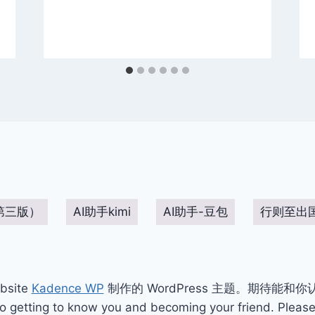
第三版）
AI助手kimi
AI助手-豆包
行则至出
bsite
Kadence WP
制作的 WordPress 主题。期待能和
ting to know you and becoming your friend. Please 