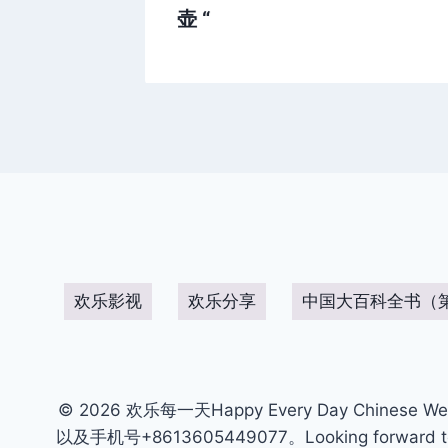
壶 “
欢乐影视
欢乐分享
中国大百科全书（
© 2026 欢乐每一天Happy Every Day Chinese We
以及手机号+8613605449077。Looking forward to get