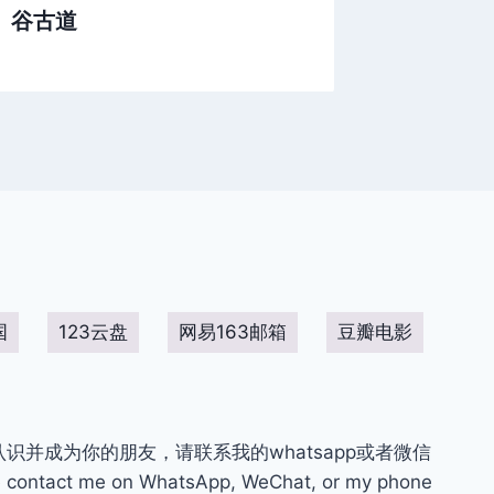
谷古道
国
123云盘
网易163邮箱
豆瓣电影
你认识并成为你的朋友，请联系我的whatsapp或者微信
contact me on WhatsApp, WeChat, or my phone