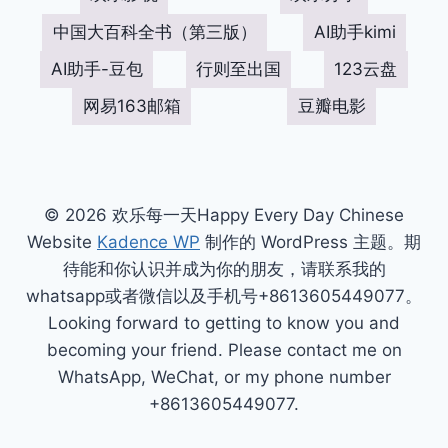
中国大百科全书（第三版）
AI助手kimi
AI助手-豆包
行则至出国
123云盘
网易163邮箱
豆瓣电影
© 2026 欢乐每一天Happy Every Day Chinese
Website
Kadence WP
制作的 WordPress 主题。期
待能和你认识并成为你的朋友，请联系我的
whatsapp或者微信以及手机号+8613605449077。
Looking forward to getting to know you and
becoming your friend. Please contact me on
WhatsApp, WeChat, or my phone number
+8613605449077.