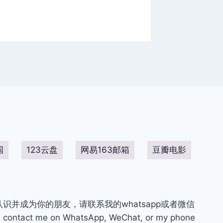
期待
国
123云盘
网易163邮箱
豆瓣电影
你认识并成为你的朋友，请联系我的whatsapp或者微信
contact me on WhatsApp, WeChat, or my phone