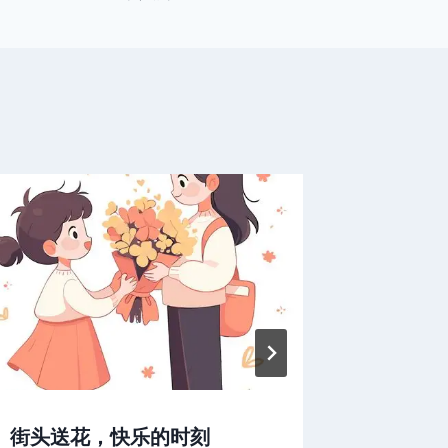
街头送花，快乐的时刻
生活的