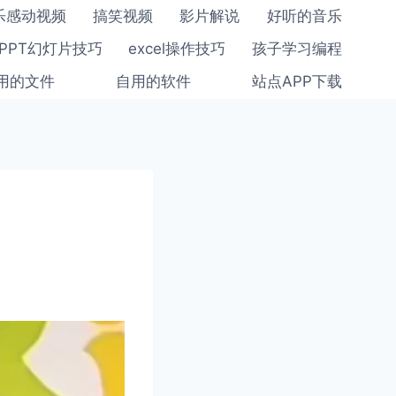
乐感动视频
搞笑视频
影片解说
好听的音乐
PPT幻灯片技巧
excel操作技巧
孩子学习编程
用的文件
自用的软件
站点APP下载