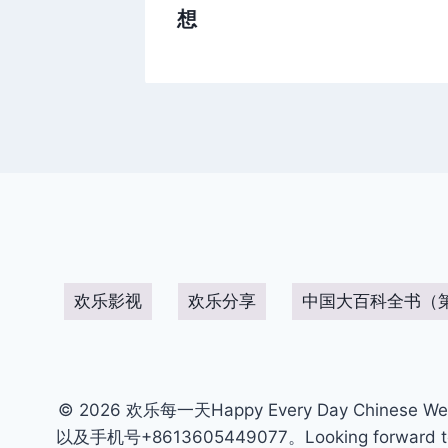
想
欢乐影视
欢乐分享
中国大百科全书（
© 2026 欢乐每一天Happy Every Day Chinese We
以及手机号+8613605449077。Looking forward to get