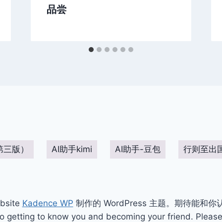
品尝
第三版）
AI助手kimi
AI助手-豆包
行则至出
bsite
Kadence WP
制作的 WordPress 主题。期待能和
ting to know you and becoming your friend. Please 