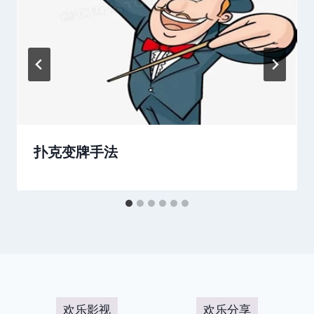
扑克变牌手法
欢乐影视
欢乐分享