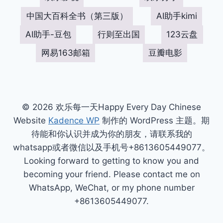
中国大百科全书（第三版）
AI助手kimi
AI助手-豆包
行则至出国
123云盘
网易163邮箱
豆瓣电影
© 2026 欢乐每一天Happy Every Day Chinese
Website
Kadence WP
制作的 WordPress 主题。期
待能和你认识并成为你的朋友，请联系我的
whatsapp或者微信以及手机号+8613605449077。
Looking forward to getting to know you and
becoming your friend. Please contact me on
WhatsApp, WeChat, or my phone number
+8613605449077.