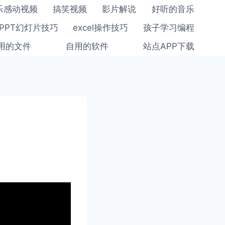
乐感动视频
搞笑视频
影片解说
好听的音乐
PPT幻灯片技巧
excel操作技巧
孩子学习编程
用的文件
自用的软件
站点APP下载