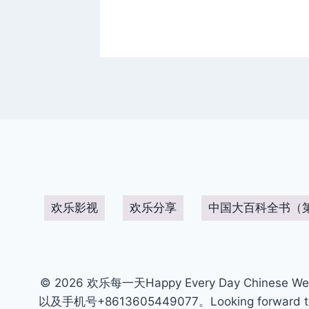
欢乐影视
欢乐分享
中国大百科全书（
© 2026 欢乐每一天Happy Every Day Chinese We
以及手机号+8613605449077。Looking forward to get