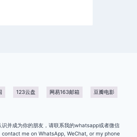
国
123云盘
网易163邮箱
豆瓣电影
你认识并成为你的朋友，请联系我的whatsapp或者微信
contact me on WhatsApp, WeChat, or my phone