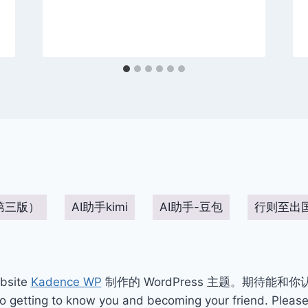
第三版）
AI助手kimi
AI助手-豆包
行则至出
bsite
Kadence WP
制作的 WordPress 主题。期待能和
ting to know you and becoming your friend. Please 