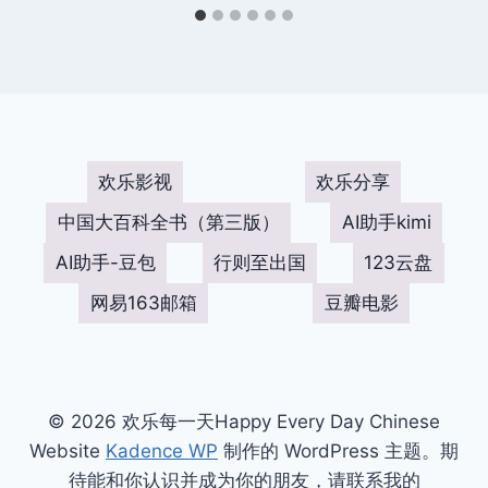
欢乐影视
欢乐分享
中国大百科全书（第三版）
AI助手kimi
AI助手-豆包
行则至出国
123云盘
网易163邮箱
豆瓣电影
© 2026 欢乐每一天Happy Every Day Chinese
Website
Kadence WP
制作的 WordPress 主题。期
待能和你认识并成为你的朋友，请联系我的