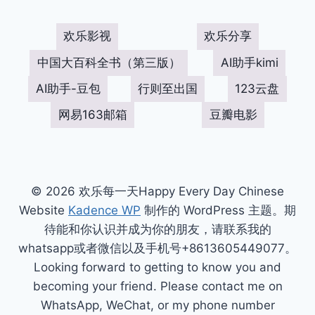
欢乐影视
欢乐分享
中国大百科全书（第三版）
AI助手kimi
AI助手-豆包
行则至出国
123云盘
网易163邮箱
豆瓣电影
© 2026 欢乐每一天Happy Every Day Chinese
Website
Kadence WP
制作的 WordPress 主题。期
待能和你认识并成为你的朋友，请联系我的
whatsapp或者微信以及手机号+8613605449077。
Looking forward to getting to know you and
becoming your friend. Please contact me on
WhatsApp, WeChat, or my phone number