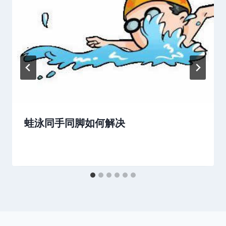
蛙泳同手同脚如何解决