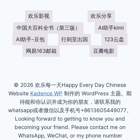
欢乐影视
欢乐分享
中国大百科全书（第三版）
AI助手kimi
AI助手-豆包
行则至出国
123云盘
网易163邮箱
豆瓣电影
© 2026 欢乐每一天Happy Every Day Chinese
Website
Kadence WP
制作的 WordPress 主题。期
待能和你认识并成为你的朋友，请联系我的
whatsapp或者微信以及手机号+8613605449077。
Looking forward to getting to know you and
becoming your friend. Please contact me on
WhatsApp, WeChat, or my phone number