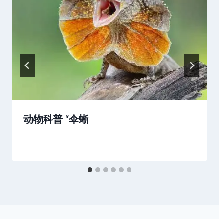
动物科普 “伞蜥