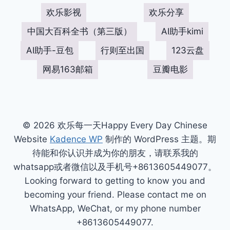
欢乐影视
欢乐分享
中国大百科全书（第三版）
AI助手kimi
AI助手-豆包
行则至出国
123云盘
网易163邮箱
豆瓣电影
© 2026 欢乐每一天Happy Every Day Chinese
Website
Kadence WP
制作的 WordPress 主题。期
待能和你认识并成为你的朋友，请联系我的
whatsapp或者微信以及手机号+8613605449077。
Looking forward to getting to know you and
becoming your friend. Please contact me on
WhatsApp, WeChat, or my phone number
+8613605449077.