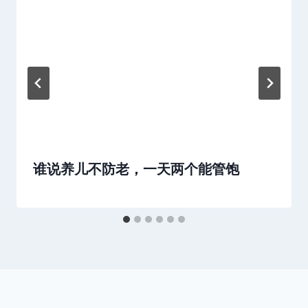
谁说养儿不防老，一天两个能管饱