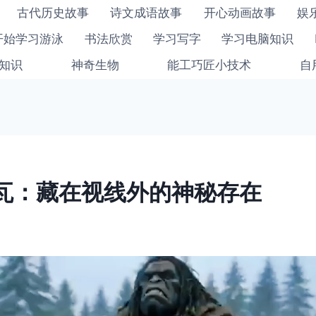
古代历史故事
诗文成语故事
开心动画故事
娱
开始学习游泳
书法欣赏
学习写字
学习电脑知识
知识
神奇生物
能工巧匠小技术
自
瓦：藏在视线外的神秘存在